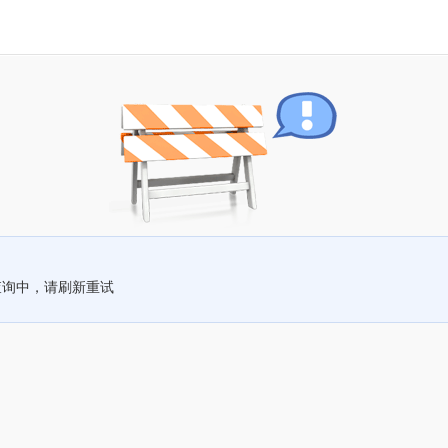
查询中，请刷新重试