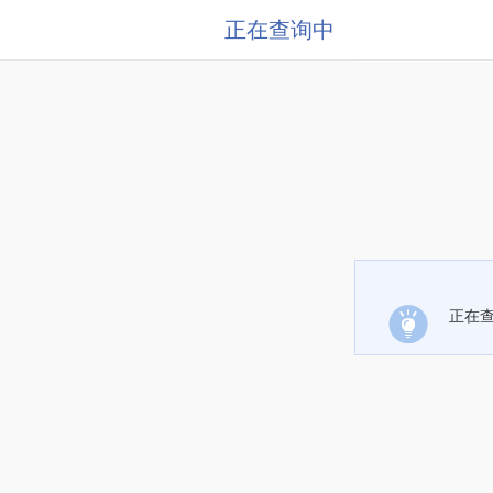
正在查询中
正在